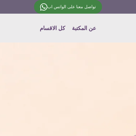
تواصل معنا على الواتس اب
عن المكتبة
كل الاقسام