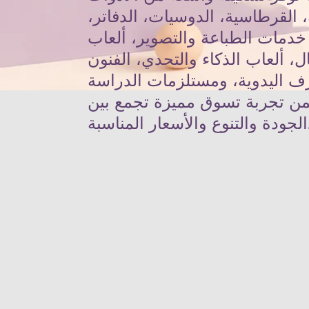
 القرطاسية، الدوسيات، الدفاتر،
، خدمات الطباعة والتصوير، ألعاب
ل، ألعاب الذكاء والتحدي، الفنون
ف اليدوية، ومستلزمات الدراسة
من تجربة تسوق مميزة تجمع بين
عار المناسبة.