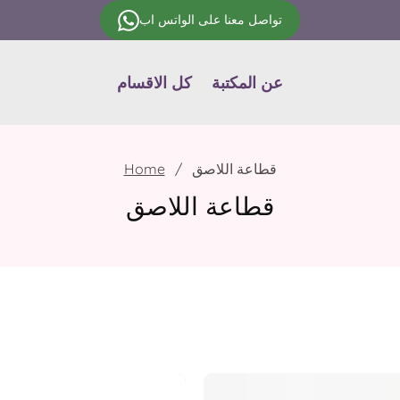
تواصل معنا على الواتس اب
عن المكتبة
كل الاقسام
قطاعة اللاصق
Home
قطاعة اللاصق