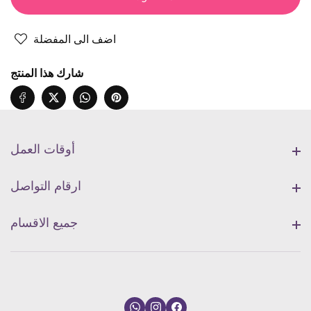
DOMS
DOMS
Zio
Zio
أقلام
أقلام
اضف الى المفضلة
رصاص
رصاص
شارك هذا المنتج
أوقات العمل
أوقات العمل
ارقام التواصل
ارقام التواصل
جميع الاقسام
جميع الاقسام