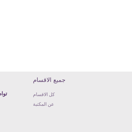
جميع الاقسام
تواص
كل الاقسام
عن المكتبة