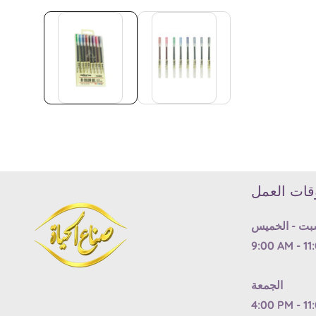
Media
gallery
قات العمل
بت - الخميس
9:00 AM - 11
الجمعة
4:00 PM - 11