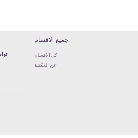
جميع الاقسام
تواص
كل الاقسام
عن المكتبة