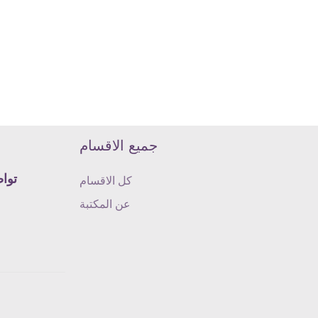
جميع الاقسام
تواص
كل الاقسام
عن المكتبة