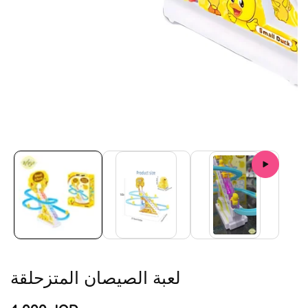
Media
gallery
لعبة الصيصان المتزحلقة