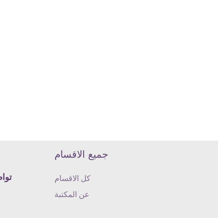
جميع الاقسام
تواص
كل الاقسام
عن المكتبة