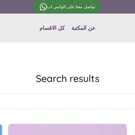
تواصل معنا على الواتس اب
عن المكتبة
كل الاقسام
Search results