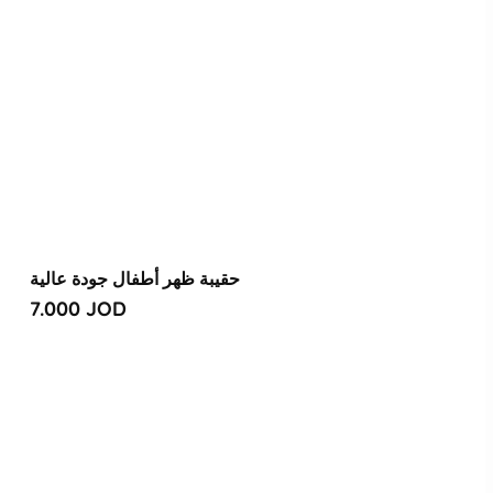
حقيبة ظهر أطفال جودة عالية
Regular
7.000 JOD
price